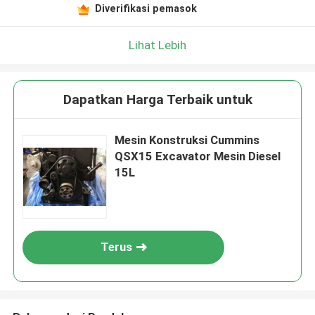
Diverifikasi pemasok
Lihat Lebih
Dapatkan Harga Terbaik untuk
Mesin Konstruksi Cummins
QSX15 Excavator Mesin Diesel
15L
Terus